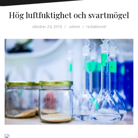
Hög luftfuktighet och svartmögel
oktober 24, 2018
admin
redaktionel