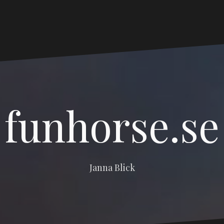
funhorse.se
Janna Blick